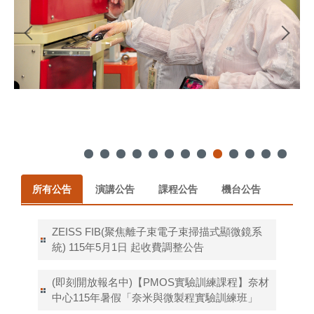
所有公告
演講公告
課程公告
機台公告
ZEISS FIB(聚焦離子束電子束掃描式顯微鏡系
統) 115年5月1日 起收費調整公告
(即刻開放報名中)【PMOS實驗訓練課程】奈材
中心115年暑假「奈米與微製程實驗訓練班」