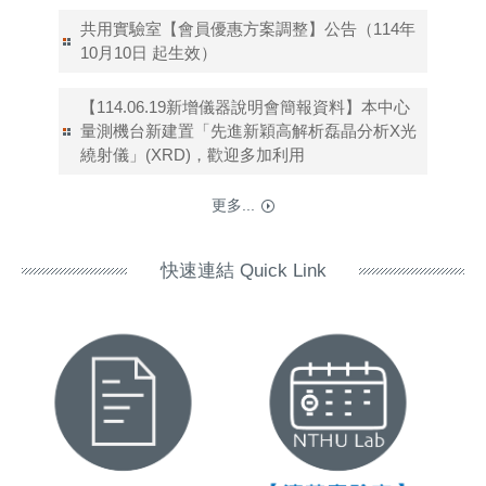
共用實驗室【會員優惠方案調整】公告（114年
10月10日 起生效）
【114.06.19新增儀器說明會簡報資料】本中心
量測機台新建置「先進新穎高解析磊晶分析X光
繞射儀」(XRD)，歡迎多加利用
更多...
快速連結 Quick Link